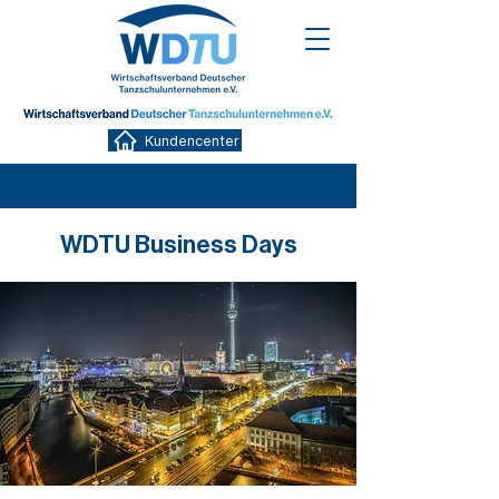
Kundencenter
WDTU Business Days