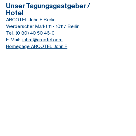
Unser Tagungsgastgeber /
Hotel
ARCOTEL John F Berlin
Werderscher Markt 11 • 10117 Berlin
Tel.: (0 30) 40 50 46-0
E-Mail:
johnf@arcotel.com
Homepage ARCOTEL John F