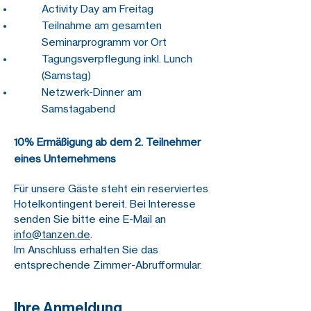
Activity Day am Freitag
Teilnahme am gesamten
Seminarprogramm vor Ort
Tagungsverpflegung inkl. Lunch
(Samstag)
Netzwerk-Dinner am
Samstagabend
10% Ermäßigung ab dem 2. Teilnehmer
eines Unternehmens
Für unsere Gäste steht ein reserviertes
Hotelkontingent bereit. Bei Interesse
senden Sie bitte eine E-Mail an
info@tanzen.de
.
Im Anschluss erhalten Sie das
entsprechende Zimmer-Abrufformular.
Ihre Anmeldung