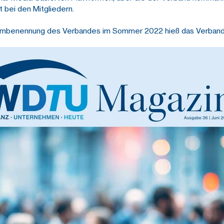
t bei den Mitgliedern.
r Umbenennung des Verbandes im Sommer 2022 hieß das Verba