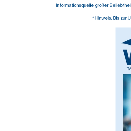
Informationsquelle großer Beliebthei
* Hinweis: Bis zu