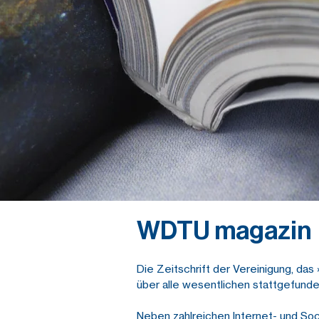
WDTU magazin
Die Zeitschrift der Vereinigung, das
über alle wesentlichen stattgefunde
Neben zahlreichen Internet- und Soc