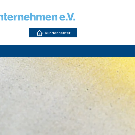
Kundencenter