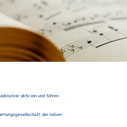
iknutzer aktiv ein und führen
rtungsgesellschaft, die neben