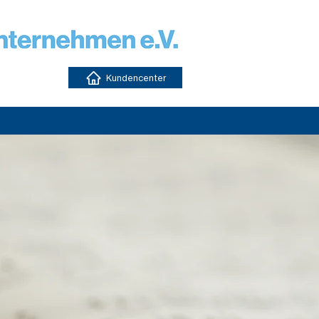
Kundencenter