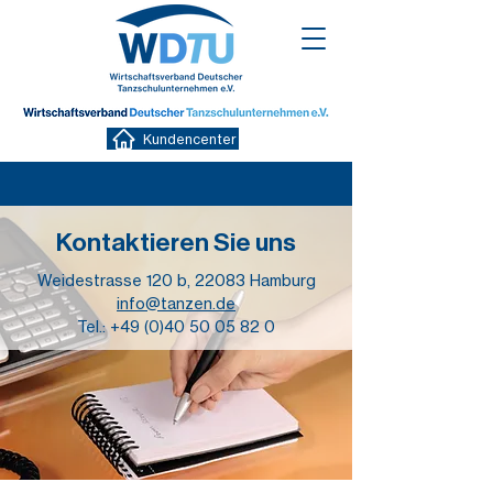
Kundencenter
Kontaktieren Sie uns
Weidestrasse 120 b, 22083 Hamburg
info@tanzen.de
Tel.:
+49 (0)40 50 05 82 0