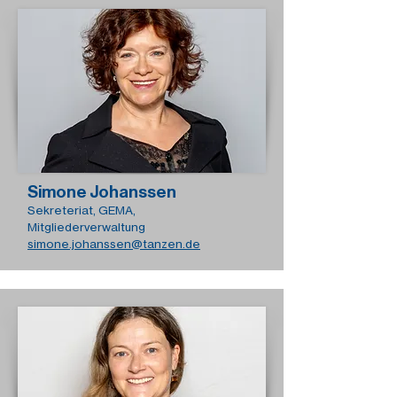
Simone Johanssen
Sekreteriat, GEMA,
Mitgliederverwaltung
simone.johanssen@tanzen.de