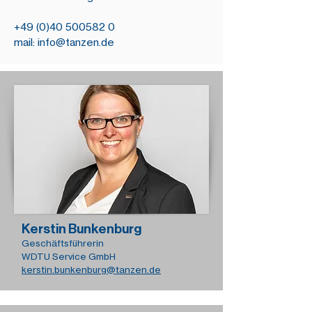
+49 (0)40 500582 0
mail:
info@tanzen.de
Kerstin Bunkenburg
Geschäftsführerin
WDTU Service GmbH
kerstin.bunkenburg@tanzen.de