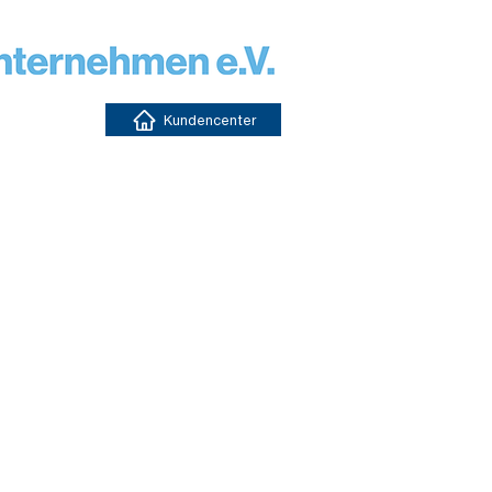
Kundencenter