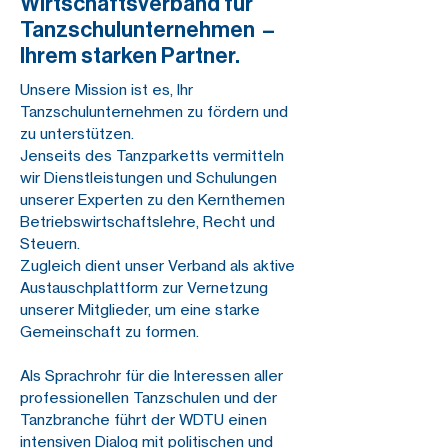
Wirtschaftsverband für
Tanzschulunternehmen –
Ihrem starken Partner.
​Unsere Mission ist es, Ihr
Tanzschulunternehmen zu fördern und
zu unterstützen.
Jenseits des Tanzparketts vermitteln
wir Dienstleistungen und Schulungen
unserer Experten zu den Kernthemen
Betriebswirtschaftslehre, Recht und
Steuern.
Zugleich dient unser Verband als aktive
Austauschplattform zur Vernetzung
unserer Mitglieder, um eine starke
Gemeinschaft zu formen.
Als Sprachrohr für die Interessen aller
professionellen Tanzschulen und der
Tanzbranche führt der WDTU einen
intensiven Dialog mit politischen und