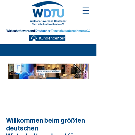
Kundencenter
Willkommen beim größten
deutschen